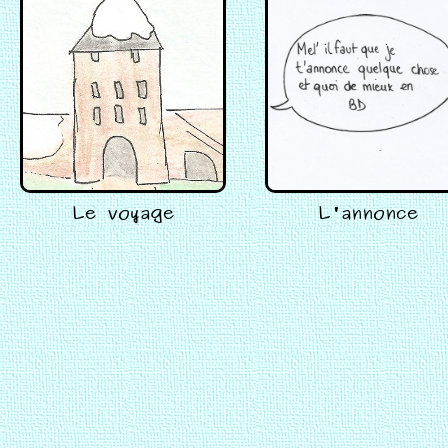
Le voyage
L'annonce