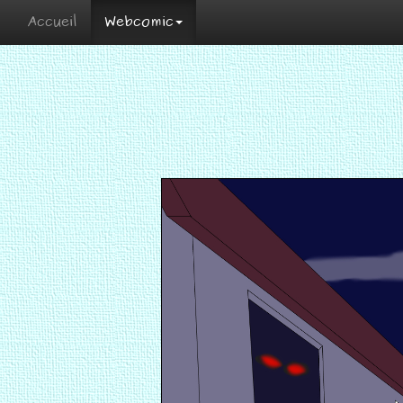
Accueil
Webcomic