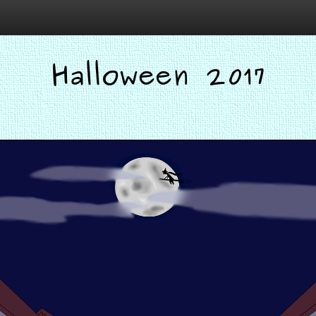
Halloween 2017